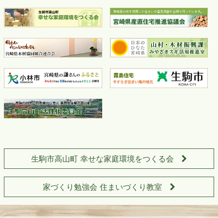
生駒市高山町 幸せな家庭環境をつくる会
家づくり勉強会 住まいづくり教室