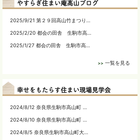
やすらぎ住まい庵髙山ブログ
2025/9/21 第２９回高山竹まつり…
2025/2/20 都会の田舎 生駒市高…
2025/1/27 都会の田舎 生駒市高…
一覧を見る
幸せをもたらす住まい現場見学会
2024/8/12 奈良県生駒市高山町 …
2024/8/10 奈良県生駒市高山町 …
2024/8/5 奈良県生駒市高山町大…