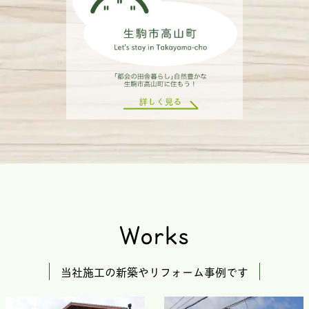
Works
当社施工の新築やリフォーム事例です