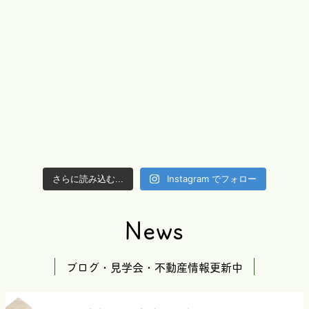
Instagram でフォロー
さらに読み込む...
News
ブログ・見学会・不動産情報更新中