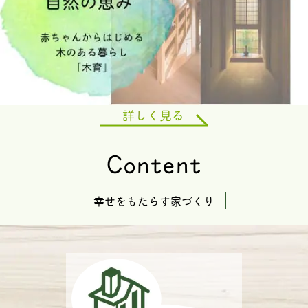
Content
幸せをもたらす家づくり