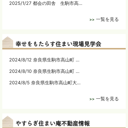
2025/1/27 都会の田舎 生駒市高…
一覧を見る
幸せをもたらす住まい現場見学会
2024/8/12 奈良県生駒市高山町 …
2024/8/10 奈良県生駒市高山町 …
2024/8/5 奈良県生駒市高山町大…
一覧を見る
やすらぎ住まい庵不動産情報