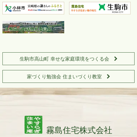
生駒市高山町 幸せな家庭環境をつくる会
家づくり勉強会 住まいづくり教室