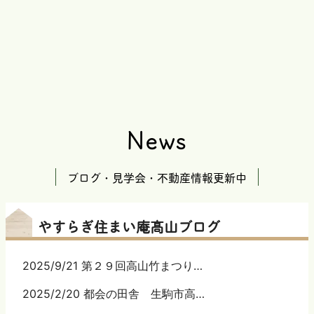
News
ブログ・見学会・不動産情報更新中
やすらぎ住まい庵髙山ブログ
2025/9/21 第２９回高山竹まつり…
2025/2/20 都会の田舎 生駒市高…