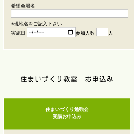
希望会場名
※現地名をご記入下さい
実施日
参加人数
人
住まいづくり教室 お申込み
住まいづくり勉強会
受講お申込み