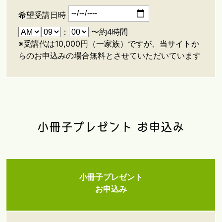
希望受講日時
：
〜約4時間
※受講代は10,000円（一家族）ですが、当サイトか
らのお申込みの場合無料とさせていただいています
小冊子プレゼント お申込み
小冊子プレゼント
お申込み