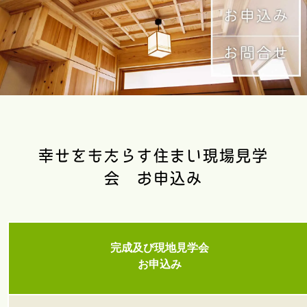
幸せをもたらす住まい現場見学
会 お申込み
完成及び現地見学会
お申込み