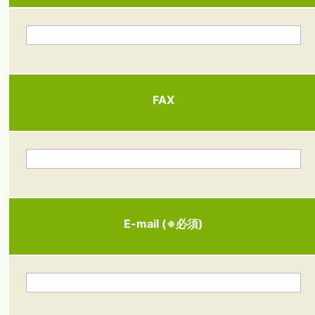
FAX
E-mail (※必須)