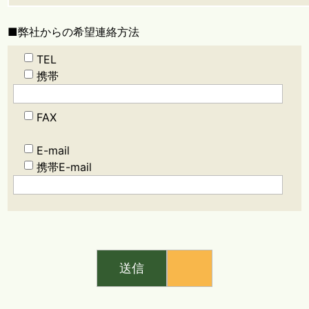
■弊社からの希望連絡方法
TEL
携帯
FAX
E-mail
携帯E-mail