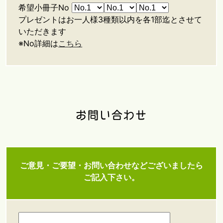
希望小冊子No
プレゼントはお一人様3種類以内を各1部迄とさせて
いただきます
※No詳細は
こちら
お問い合わせ
ご意見・ご要望・お問い合わせなどございましたら
ご記入下さい。