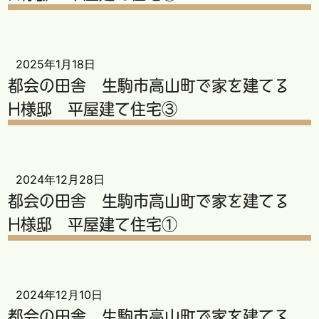
2025年1月18日
都会の田舎 生駒市高山町で家を建てる
H様邸 平屋建て住宅③
2024年12月28日
都会の田舎 生駒市高山町で家を建てる
H様邸 平屋建て住宅①
2024年12月10日
都会の田舎 生駒市高山町で家を建てる