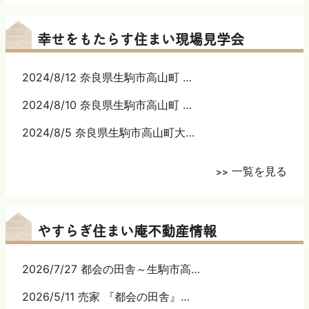
幸せをもたらす住まい現場見学会
2024/8/12 奈良県生駒市高山町 …
2024/8/10 奈良県生駒市高山町 …
2024/8/5 奈良県生駒市高山町大…
一覧を見る
やすらぎ住まい庵不動産情報
2026/7/27 都会の田舎～生駒市高…
2026/5/11 売家 『都会の田舎』…