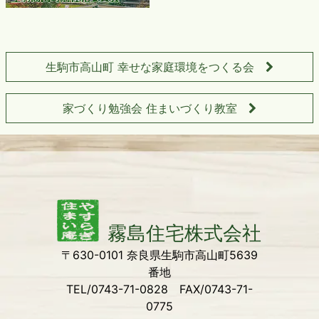
生駒市高山町 幸せな家庭環境をつくる会
家づくり勉強会 住まいづくり教室
〒630-0101 奈良県生駒市高山町5639
番地
TEL/0743-71-0828 FAX/0743-71-
0775