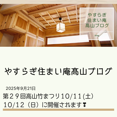
やすらぎ住まい庵髙山ブログ
2025年9月21日
第２９回高山竹まつり10/11(土）
10/12（日）に開催されます❣