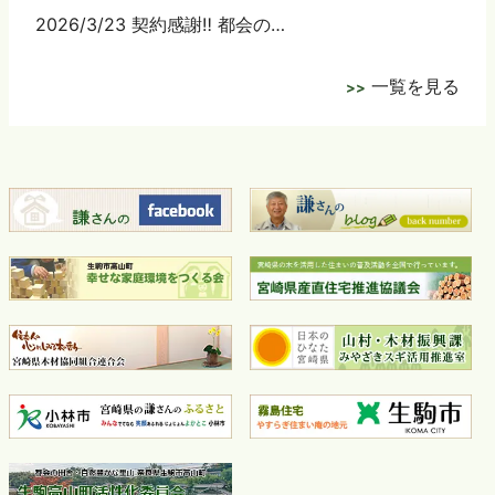
2026/3/23 契約感謝‼ 都会の…
一覧を見る