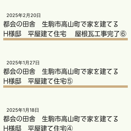
2025年2月20日
都会の田舎 生駒市高山町で家を建てる
H様邸 平屋建て住宅 屋根瓦工事完了⑥
2025年1月27日
都会の田舎 生駒市高山町で家を建てる
H様邸 平屋建て住宅⑤
2025年1月18日
都会の田舎 生駒市高山町で家を建てる
H様邸 平屋建て住宅④