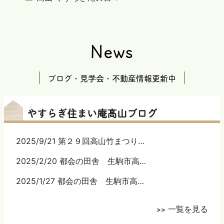
News
ブログ・見学会・不動産情報更新中
やすらぎ住まい庵髙山ブログ
2025/9/21 第２９回高山竹まつり…
2025/2/20 都会の田舎 生駒市高…
2025/1/27 都会の田舎 生駒市高…
一覧を見る