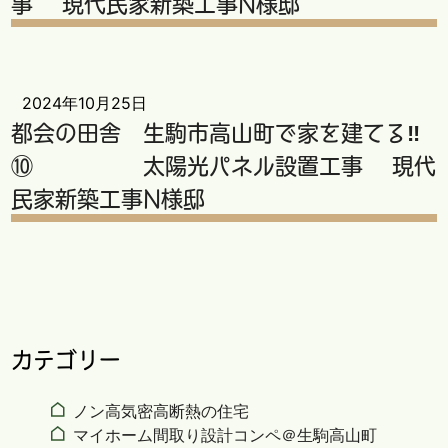
事 現代民家新築工事N様邸
2024年10月25日
都会の田舎 生駒市高山町で家を建てる‼
⑩ 太陽光パネル設置工事 現代
民家新築工事N様邸
カテゴリー
ノン高気密高断熱の住宅
マイホーム間取り設計コンペ＠生駒高山町