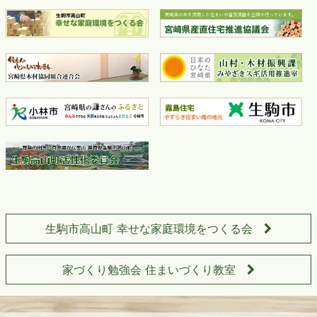
生駒市高山町 幸せな家庭環境をつくる会
家づくり勉強会 住まいづくり教室