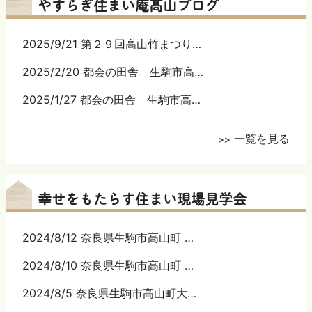
やすらぎ住まい庵髙山ブログ
2025/9/21 第２９回高山竹まつり…
2025/2/20 都会の田舎 生駒市高…
2025/1/27 都会の田舎 生駒市高…
一覧を見る
幸せをもたらす住まい現場見学会
2024/8/12 奈良県生駒市高山町 …
2024/8/10 奈良県生駒市高山町 …
2024/8/5 奈良県生駒市高山町大…