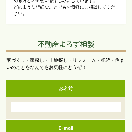
める方との出会いを楽しみにしています。
どのような些細なことでもお気軽にご相談してくだ
さい。
不動産よろず相談
家づくり・家探し・土地探し・リフォーム・相続・住ま
いのことをなんでもお気軽にどうぞ！
お名前
E-mail