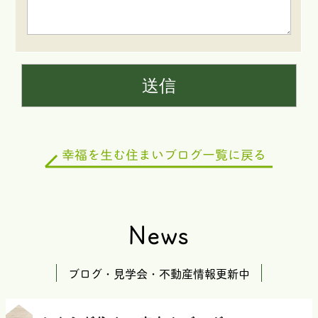
News
ブログ・見学会・不動産情報更新中