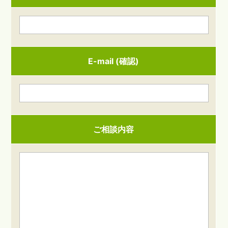
E-mail (確認)
ご相談内容