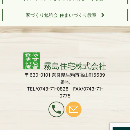
家づくり勉強会 住まいづくり教室
〒630-0101 奈良県生駒市高山町5639
番地
TEL/0743-71-0828 FAX/0743-71-
0775