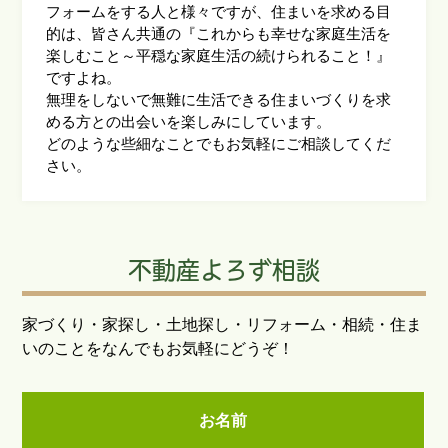
フォームをする人と様々ですが、住まいを求める目
的は、皆さん共通の『これからも幸せな家庭生活を
楽しむこと～平穏な家庭生活の続けられること！』
ですよね。
無理をしないで無難に生活できる住まいづくりを求
める方との出会いを楽しみにしています。
どのような些細なことでもお気軽にご相談してくだ
さい。
不動産よろず相談
家づくり・家探し・土地探し・リフォーム・相続・住ま
いのことをなんでもお気軽にどうぞ！
お名前