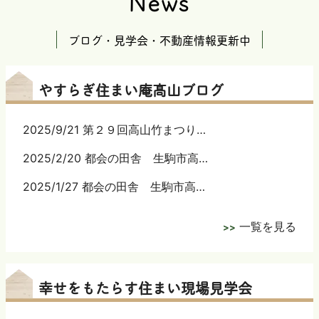
News
ブログ・見学会・不動産情報更新中
やすらぎ住まい庵髙山ブログ
2025/9/21 第２９回高山竹まつり…
2025/2/20 都会の田舎 生駒市高…
2025/1/27 都会の田舎 生駒市高…
一覧を見る
幸せをもたらす住まい現場見学会