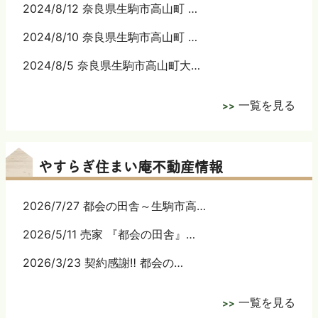
2024/8/12 奈良県生駒市高山町 …
2024/8/10 奈良県生駒市高山町 …
2024/8/5 奈良県生駒市高山町大…
一覧を見る
やすらぎ住まい庵不動産情報
2026/7/27 都会の田舎～生駒市高…
2026/5/11 売家 『都会の田舎』…
2026/3/23 契約感謝‼ 都会の…
一覧を見る