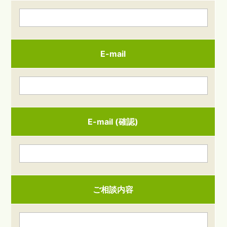
E-mail
E-mail (確認)
ご相談内容