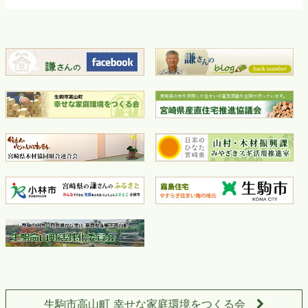
生駒市高山町 幸せな家庭環境をつくる会