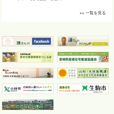
一覧を見る