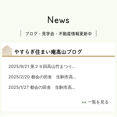
News
ブログ・見学会・不動産情報更新中
やすらぎ住まい庵髙山ブログ
2025/9/21 第２９回高山竹まつり…
2025/2/20 都会の田舎 生駒市高…
2025/1/27 都会の田舎 生駒市高…
一覧を見る