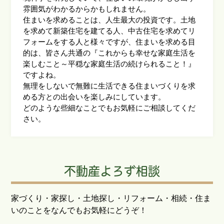
雰囲気がわかるからかもしれません。
住まいを求めることは、人生最大の投資です。土地
を求めて新築住宅を建てる人、中古住宅を求めてリ
フォームをする人と様々ですが、住まいを求める目
的は、皆さん共通の『これからも幸せな家庭生活を
楽しむこと～平穏な家庭生活の続けられること！』
ですよね。
無理をしないで無難に生活できる住まいづくりを求
める方との出会いを楽しみにしています。
どのような些細なことでもお気軽にご相談してくだ
さい。
不動産よろず相談
家づくり・家探し・土地探し・リフォーム・相続・住ま
いのことをなんでもお気軽にどうぞ！