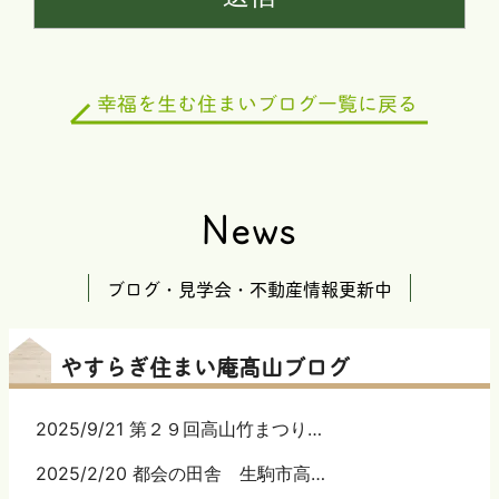
News
ブログ・見学会・不動産情報更新中
やすらぎ住まい庵髙山ブログ
2025/9/21 第２９回高山竹まつり…
2025/2/20 都会の田舎 生駒市高…