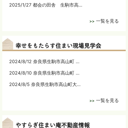
2025/1/27 都会の田舎 生駒市高…
一覧を見る
幸せをもたらす住まい現場見学会
2024/8/12 奈良県生駒市高山町 …
2024/8/10 奈良県生駒市高山町 …
2024/8/5 奈良県生駒市高山町大…
一覧を見る
やすらぎ住まい庵不動産情報