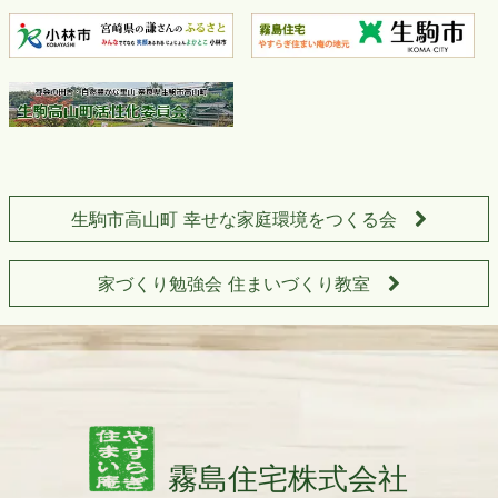
生駒市高山町 幸せな家庭環境をつくる会
家づくり勉強会 住まいづくり教室