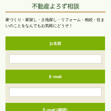
不動産よろず相談
家づくり・家探し・土地探し・リフォーム・相続・住ま
いのことをなんでもお気軽にどうぞ！
お名前
E-mail
E-mail (確認)