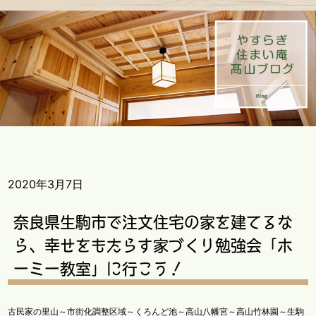
2020年3月7日
奈良県生駒市で注文住宅の家を建てるな
ら、幸せをもたらす家づくり勉強会「ホ
ーミー教室」に行こう！
古民家の里山～市街化調整区域～くろんど池～高山八幡宮～高山竹林園～生駒