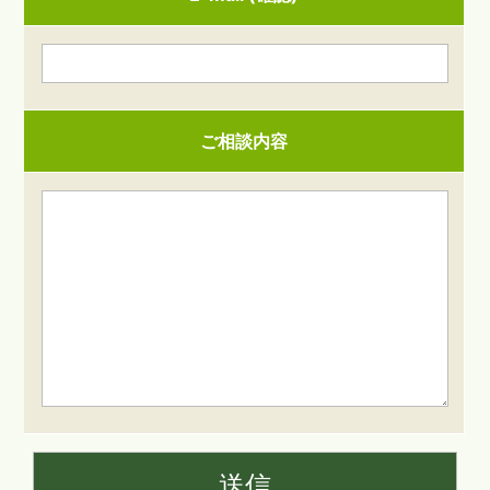
ご相談内容