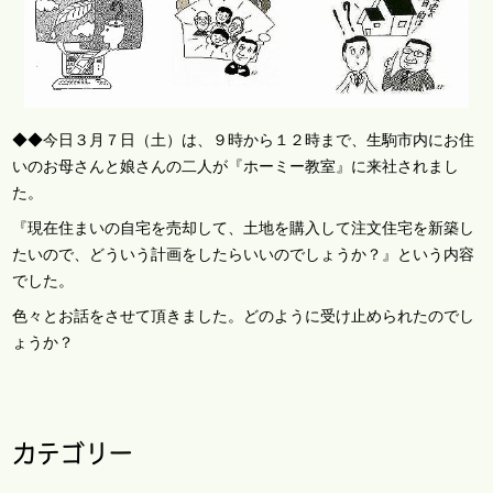
◆◆今日３月７日（土）は、９時から１２時まで、生駒市内にお住
いのお母さんと娘さんの二人が『ホーミー教室』に来社されまし
た。
『現在住まいの自宅を売却して、土地を購入して注文住宅を新築し
たいので、どういう計画をしたらいいのでしょうか？』という内容
でした。
色々とお話をさせて頂きました。どのように受け止められたのでし
ょうか？
カテゴリー