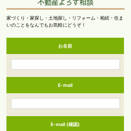
不動産よろず相談
家づくり・家探し・土地探し・リフォーム・相続・住ま
いのことをなんでもお気軽にどうぞ！
お名前
E-mail
E-mail (確認)