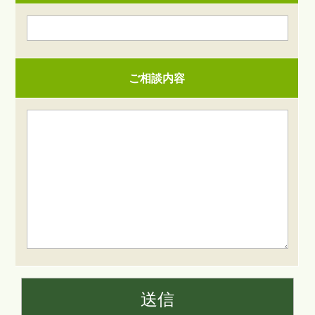
ご相談内容