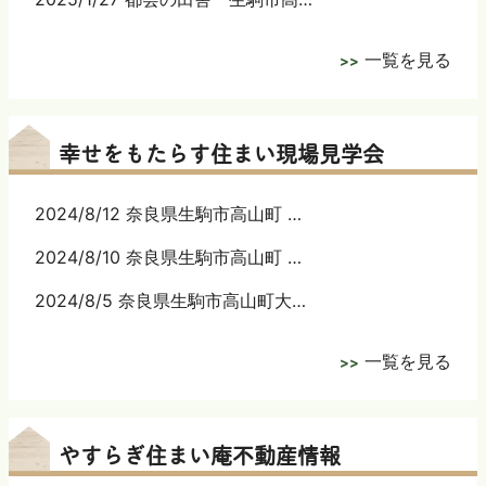
一覧を見る
幸せをもたらす住まい現場見学会
2024/8/12 奈良県生駒市高山町 …
2024/8/10 奈良県生駒市高山町 …
2024/8/5 奈良県生駒市高山町大…
一覧を見る
やすらぎ住まい庵不動産情報