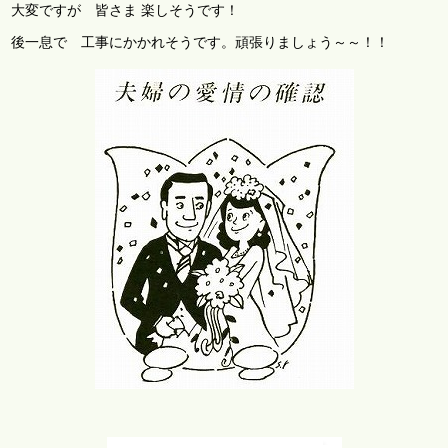
大変ですが 皆さま 楽しそうです！
後一息で 工事にかかれそうです。頑張りましょう～～！！