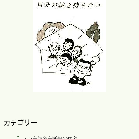
カテゴリー
ノン高気密高断熱の住宅