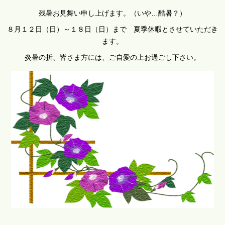
残暑お見舞い申し上げます。（いや…酷暑？）
８月１２日（日）～１８日（日）まで 夏季休暇とさせていただき
ます。
炎暑の折、皆さま方には、ご自愛の上お過ごし下さい。