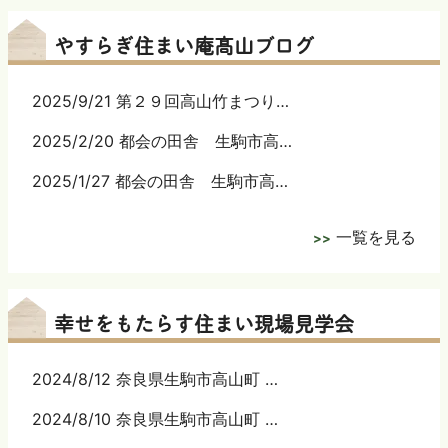
やすらぎ住まい庵髙山ブログ
2025/9/21 第２９回高山竹まつり…
2025/2/20 都会の田舎 生駒市高…
2025/1/27 都会の田舎 生駒市高…
一覧を見る
幸せをもたらす住まい現場見学会
2024/8/12 奈良県生駒市高山町 …
2024/8/10 奈良県生駒市高山町 …