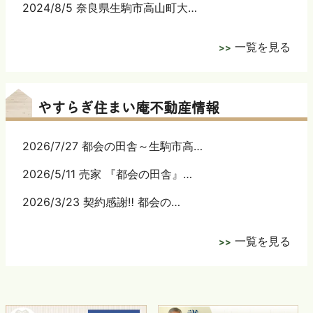
2024/8/5 奈良県生駒市高山町大…
一覧を見る
やすらぎ住まい庵不動産情報
2026/7/27 都会の田舎～生駒市高…
2026/5/11 売家 『都会の田舎』…
2026/3/23 契約感謝‼ 都会の…
一覧を見る