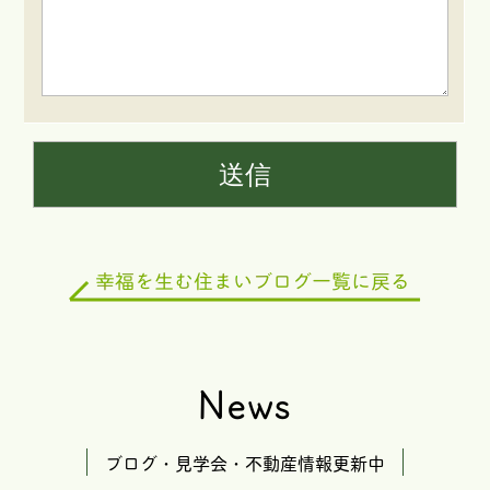
News
ブログ・見学会・不動産情報更新中