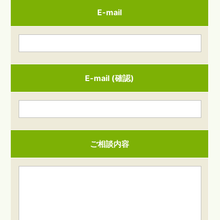
E-mail
E-mail (確認)
ご相談内容