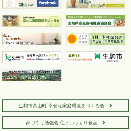
生駒市高山町 幸せな家庭環境をつくる会
家づくり勉強会 住まいづくり教室