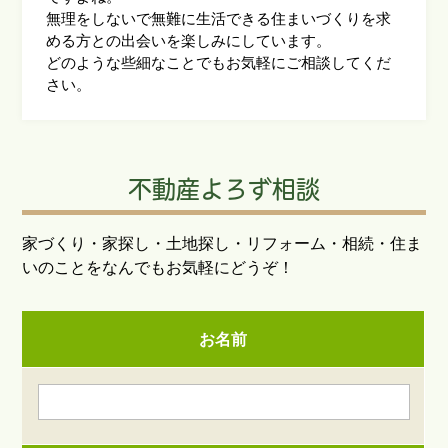
無理をしないで無難に生活できる住まいづくりを求
める方との出会いを楽しみにしています。
どのような些細なことでもお気軽にご相談してくだ
さい。
不動産よろず相談
家づくり・家探し・土地探し・リフォーム・相続・住ま
いのことをなんでもお気軽にどうぞ！
お名前