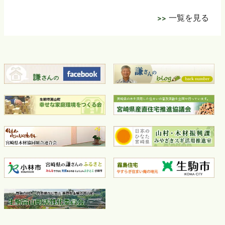
一覧を見る