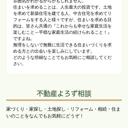
雰囲気がわかるからかもしれません。
住まいを求めることは、人生最大の投資です。土地
を求めて新築住宅を建てる人、中古住宅を求めてリ
フォームをする人と様々ですが、住まいを求める目
的は、皆さん共通の『これからも幸せな家庭生活を
楽しむこと～平穏な家庭生活の続けられること！』
ですよね。
無理をしないで無難に生活できる住まいづくりを求
める方との出会いを楽しみにしています。
どのような些細なことでもお気軽にご相談してくだ
さい。
不動産よろず相談
家づくり・家探し・土地探し・リフォーム・相続・住ま
いのことをなんでもお気軽にどうぞ！