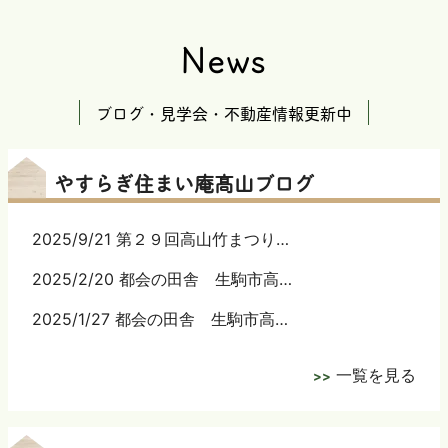
News
ブログ・見学会・不動産情報更新中
やすらぎ住まい庵髙山ブログ
2025/9/21 第２９回高山竹まつり…
2025/2/20 都会の田舎 生駒市高…
2025/1/27 都会の田舎 生駒市高…
一覧を見る