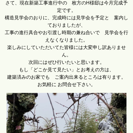
さて、現在新築工事進行中の 枚方のH様邸は今月完成予
定です。
構造見学会のおりに、完成時には見学会を予定と 案内し
ておりましたが、
工事の進行具合やお引渡し時期の兼ね合いで 見学会を行
えなくなりました。
楽しみにしていただいてた皆様には大変申し訳ありませ
ん。
次回にはぜひ行いたいと思います。
もし「どこか見て見たい」とお考えの方は、
建築済みのお家でも ご案内出来るところは有ります。
お気軽に お問合せ下さい。