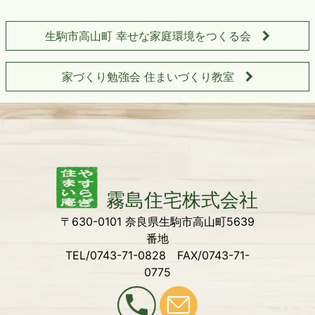
生駒市高山町 幸せな家庭環境をつくる会
家づくり勉強会 住まいづくり教室
〒630-0101 奈良県生駒市高山町5639
番地
TEL/0743-71-0828 FAX/0743-71-
0775