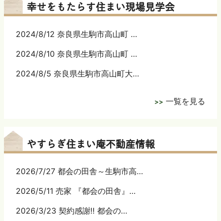
幸せをもたらす住まい現場見学会
2024/8/12 奈良県生駒市高山町 …
2024/8/10 奈良県生駒市高山町 …
2024/8/5 奈良県生駒市高山町大…
一覧を見る
やすらぎ住まい庵不動産情報
2026/7/27 都会の田舎～生駒市高…
2026/5/11 売家 『都会の田舎』…
2026/3/23 契約感謝‼ 都会の…