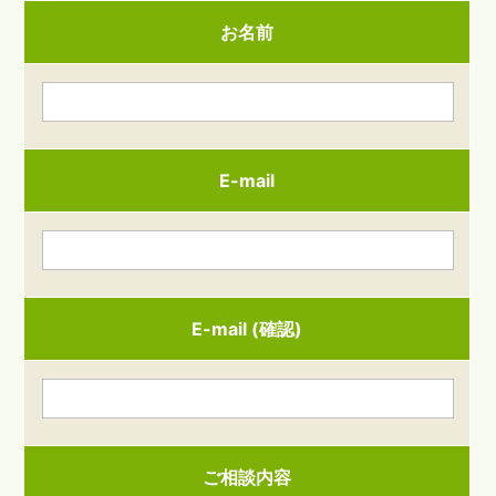
お名前
E-mail
E-mail (確認)
ご相談内容