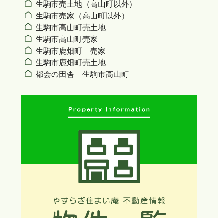
生駒市売土地（高山町以外）
生駒市売家（高山町以外）
生駒市高山町売土地
生駒市高山町売家
生駒市鹿畑町 売家
生駒市鹿畑町売土地
都会の田舎 生駒市高山町