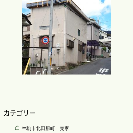
カテゴリー
生駒市北田原町 売家