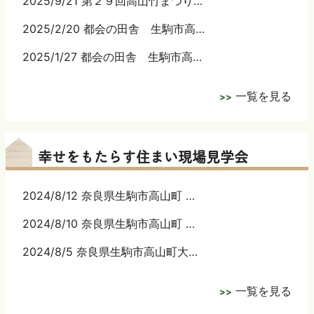
2025/9/21 第２９回高山竹まつり…
2025/2/20 都会の田舎 生駒市高…
2025/1/27 都会の田舎 生駒市高…
一覧を見る
幸せをもたらす住まい現場見学会
2024/8/12 奈良県生駒市高山町 …
2024/8/10 奈良県生駒市高山町 …
2024/8/5 奈良県生駒市高山町大…
一覧を見る