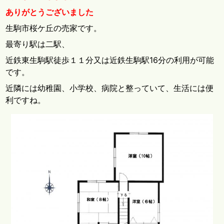
ありがとうございました
生駒市桜ケ丘の売家です。
最寄り駅は二駅、
近鉄東生駒駅徒歩１１分又は近鉄生駒駅16分の利用が可能
です。
近隣には幼稚園、小学校、病院と整っていて、生活には便
利ですね。