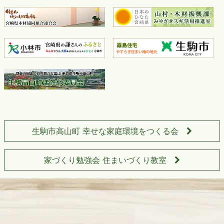
生駒市高山町 幸せな家庭環境をつくる会
家づくり勉強会 住まいづくり教室