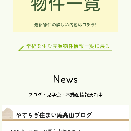
News
ブログ・見学会・不動産情報更新中
やすらぎ住まい庵髙山ブログ