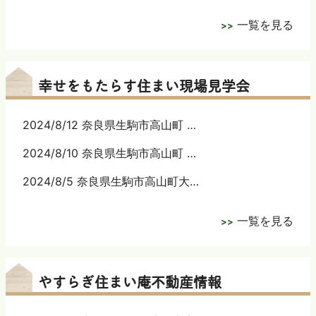
一覧を見る
幸せをもたらす住まい現場見学会
2024/8/12 奈良県生駒市高山町 …
2024/8/10 奈良県生駒市高山町 …
2024/8/5 奈良県生駒市高山町大…
一覧を見る
やすらぎ住まい庵不動産情報