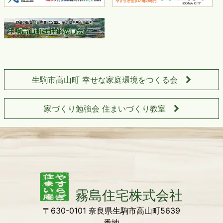
生駒市高山町 幸せな家庭環境をつくる会
家づくり勉強会 住まいづくり教室
〒630-0101 奈良県生駒市高山町5639
番地