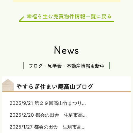
News
ブログ・見学会・不動産情報更新中
やすらぎ住まい庵髙山ブログ
2025/9/21 第２９回高山竹まつり…
2025/2/20 都会の田舎 生駒市高…
2025/1/27 都会の田舎 生駒市高…