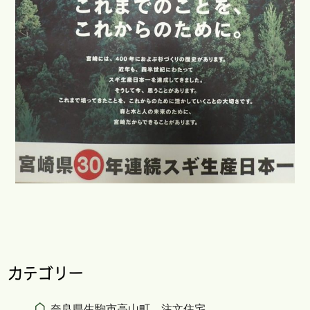
カテゴリー
奈良県生駒市高山町 注文住宅