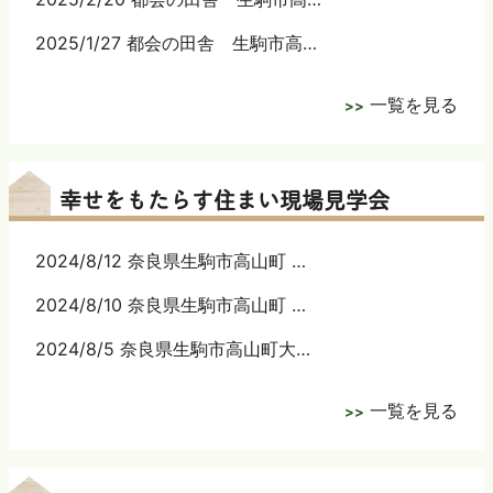
2025/1/27 都会の田舎 生駒市高…
一覧を見る
幸せをもたらす住まい現場見学会
2024/8/12 奈良県生駒市高山町 …
2024/8/10 奈良県生駒市高山町 …
2024/8/5 奈良県生駒市高山町大…
一覧を見る