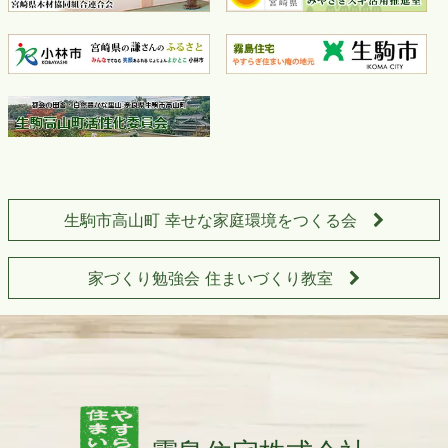
生駒市高山町 幸せな家庭環境をつくる会
家づくり勉強会 住まいづくり教室